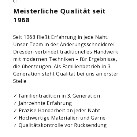
01
Meisterliche Qualität seit
1968
Seit 1968 fließt Erfahrung in jede Naht.
Unser Team in der Änderungsschneiderei
Dresden verbindet traditionelles Handwerk
mit modernen Techniken – für Ergebnisse,
die überzeugen. Als Familienbetrieb in 3.
Generation steht Qualität bei uns an erster
Stelle.
✓ Familientradition in 3. Generation
✓ Jahrzehnte Erfahrung
✓ Präzise Handarbeit an jeder Naht
✓ Hochwertige Materialien und Garne
✓ Qualitätskontrolle vor Rücksendung