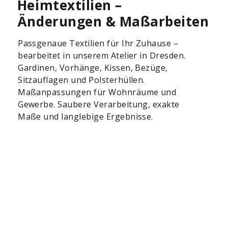
Heimtextilien –
Änderungen & Maßarbeiten
Passgenaue Textilien für Ihr Zuhause –
bearbeitet in unserem Atelier in Dresden.
Gardinen, Vorhänge, Kissen, Bezüge,
Sitzauflagen und Polsterhüllen.
Maßanpassungen für Wohnräume und
Gewerbe. Saubere Verarbeitung, exakte
Maße und langlebige Ergebnisse.