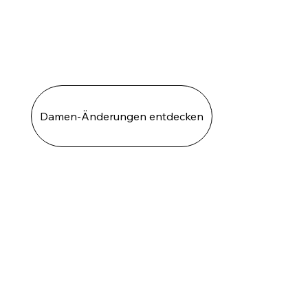
Damen-Änderungen entdecken