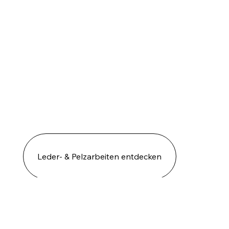
Leder- & Pelzarbeiten entdecken