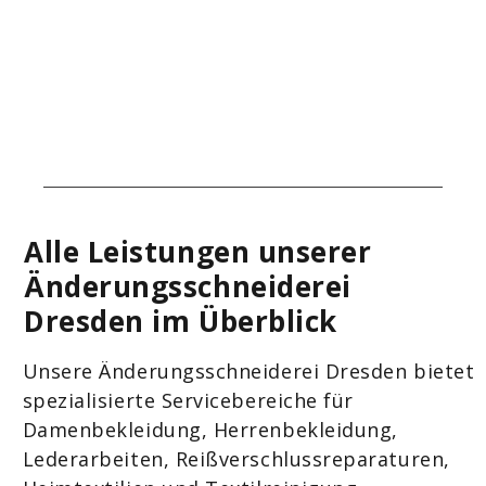
Alle Leistungen unserer
Änderungsschneiderei
Dresden im Überblick
Unsere Änderungsschneiderei Dresden bietet
spezialisierte Servicebereiche für
Damenbekleidung, Herrenbekleidung,
Lederarbeiten, Reißverschlussreparaturen,