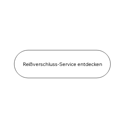
Reißverschluss-Service entdecken