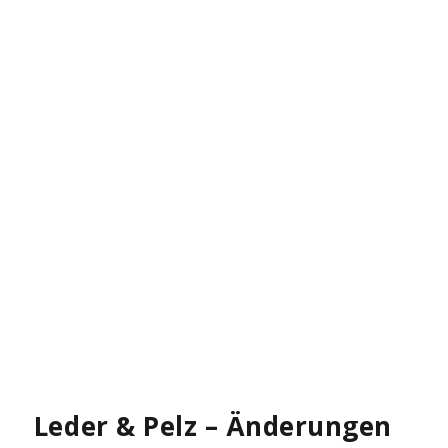
Leder & Pelz – Änderungen