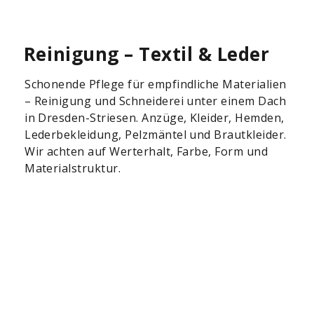
Reinigung – Textil & Leder
Schonende Pflege für empfindliche Materialien
– Reinigung und Schneiderei unter einem Dach
in Dresden-Striesen. Anzüge, Kleider, Hemden,
Lederbekleidung, Pelzmäntel und Brautkleider.
Wir achten auf Werterhalt, Farbe, Form und
Materialstruktur.