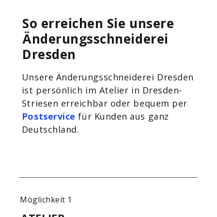
So erreichen Sie unsere
Änderungsschneiderei
Dresden
Unsere Änderungsschneiderei Dresden
ist persönlich im Atelier in Dresden-
Striesen erreichbar oder bequem per
Postservice
für Kunden aus ganz
Deutschland.
Möglichkeit 1
Mögl