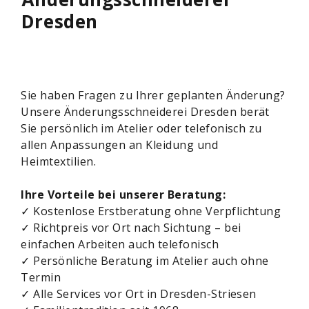
Dresden
Sie haben Fragen zu Ihrer geplanten Änderung?
Unsere Änderungsschneiderei Dresden berät
Sie persönlich im Atelier oder telefonisch zu
allen Anpassungen an Kleidung und
Heimtextilien.
Ihre Vorteile bei unserer Beratung:
✓ Kostenlose Erstberatung ohne Verpflichtung
✓ Richtpreis vor Ort nach Sichtung – bei
einfachen Arbeiten auch telefonisch
✓ Persönliche Beratung im Atelier auch ohne
Termin
✓ Alle Services vor Ort in Dresden-Striesen