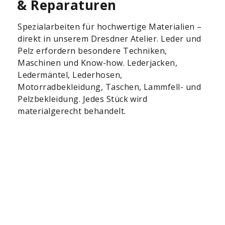
& Reparaturen
Spezialarbeiten für hochwertige Materialien –
direkt in unserem Dresdner Atelier. Leder und
Pelz erfordern besondere Techniken,
Maschinen und Know-how. Lederjacken,
Ledermäntel, Lederhosen,
Motorradbekleidung, Taschen, Lammfell- und
Pelzbekleidung. Jedes Stück wird
materialgerecht behandelt.