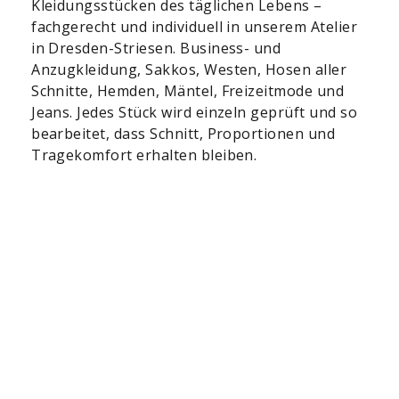
Kleidungsstücken des täglichen Lebens –
fachgerecht und individuell in unserem Atelier
in Dresden-Striesen. Business- und
Anzugkleidung, Sakkos, Westen, Hosen aller
Schnitte, Hemden, Mäntel, Freizeitmode und
Jeans. Jedes Stück wird einzeln geprüft und so
bearbeitet, dass Schnitt, Proportionen und
Tragekomfort erhalten bleiben.