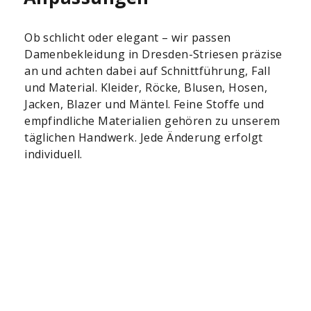
Ob schlicht oder elegant – wir passen
Damenbekleidung in Dresden-Striesen präzise
an und achten dabei auf Schnittführung, Fall
und Material. Kleider, Röcke, Blusen, Hosen,
Jacken, Blazer und Mäntel. Feine Stoffe und
empfindliche Materialien gehören zu unserem
täglichen Handwerk. Jede Änderung erfolgt
individuell.