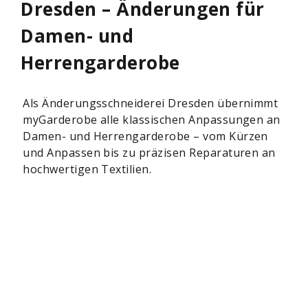
Dresden – Änderungen für
Damen- und
Herrengarderobe
Als Änderungsschneiderei Dresden übernimmt
myGarderobe alle klassischen Anpassungen an
Damen- und Herrengarderobe – vom Kürzen
und Anpassen bis zu präzisen Reparaturen an
hochwertigen Textilien.