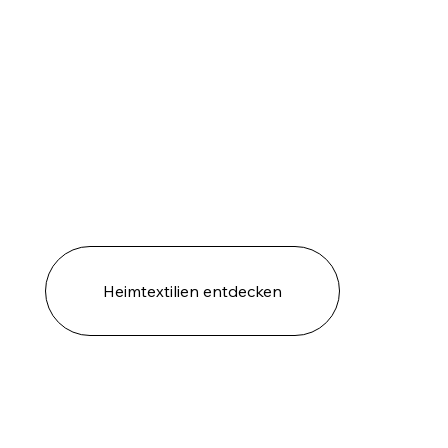
Heimtextilien entdecken