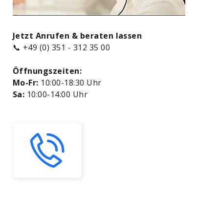
Jetzt Anrufen & beraten lassen
📞 +49 (0) 351 - 312 35 00
Öffnungszeiten:
Mo-Fr:
10:00-18:30 Uhr
Sa:
10:00-14:00 Uhr