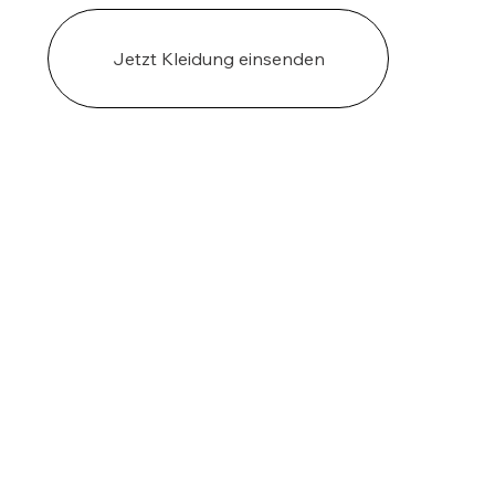
Jetzt Kleidung einsenden