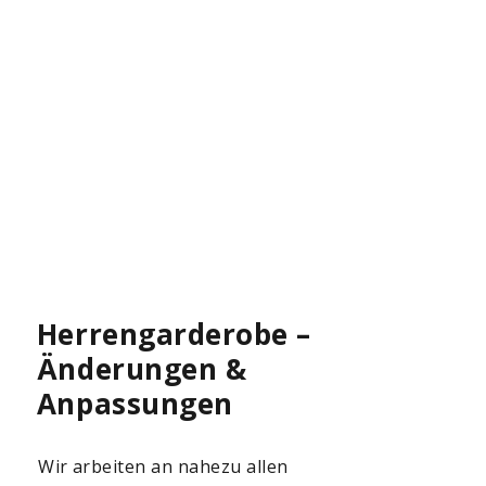
Herrengarderobe –
Änderungen &
Anpassungen
Wir arbeiten an nahezu allen