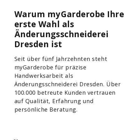
Warum myGarderobe Ihre
erste Wahl als
Änderungsschneiderei
Dresden ist
Seit über fünf Jahrzehnten steht
myGarderobe für präzise
Handwerksarbeit als
Änderungsschneiderei Dresden. Über
100.000 betreute Kunden vertrauen
auf Qualität, Erfahrung und
persönliche Beratung.