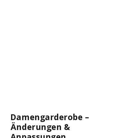
Damengarderobe –
Änderungen &
Anpassungen