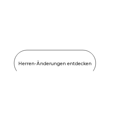
Herren-Änderungen entdecken