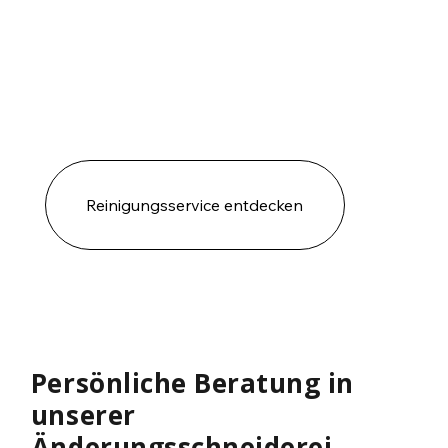
Reinigungsservice entdecken
Persönliche Beratung in
unserer
Änderungsschneiderei