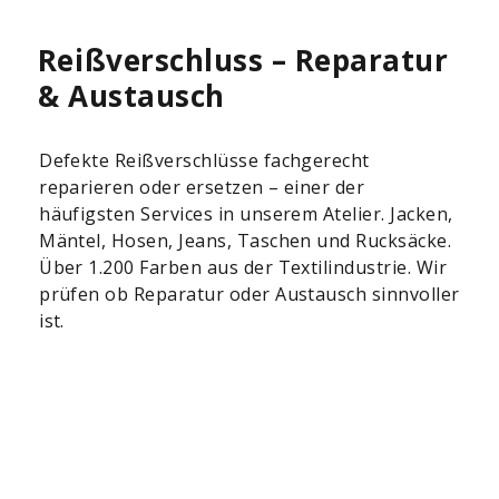
Reißverschluss – Reparatur
& Austausch
Defekte Reißverschlüsse fachgerecht
reparieren oder ersetzen – einer der
häufigsten Services in unserem Atelier. Jacken,
Mäntel, Hosen, Jeans, Taschen und Rucksäcke.
Über 1.200 Farben aus der Textilindustrie. Wir
prüfen ob Reparatur oder Austausch sinnvoller
ist.