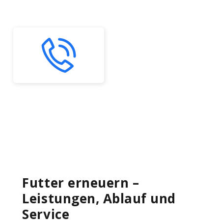
Futter erneuern –
Leistungen, Ablauf und
Service