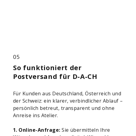
05
So funktioniert der
Postversand für D-A-CH
Für Kunden aus Deutschland, Österreich und
der Schweiz: ein klarer, verbindlicher Ablauf –
persönlich betreut, transparent und ohne
Anreise ins Atelier.
1. Online-Anfrage:
Sie übermitteln Ihre