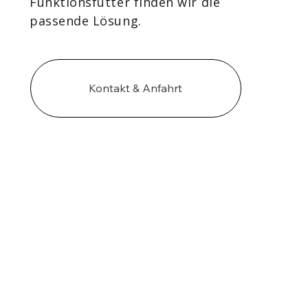
Funktionsfutter finden wir die
passende Lösung.
Kontakt & Anfahrt