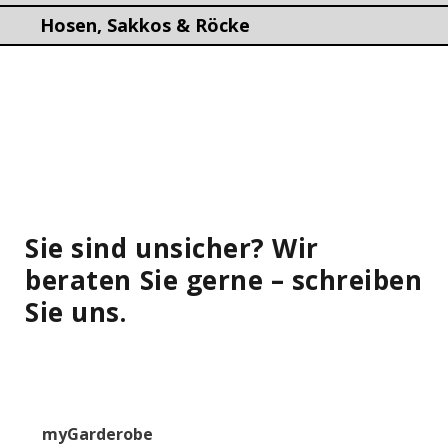
Hosen, Sakkos & Röcke
Sie sind unsicher? Wir
beraten Sie gerne – schreiben
Sie uns.
myGarderobe