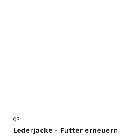
03
Lederjacke – Futter erneuern