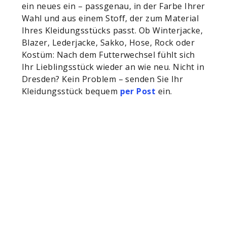
ein neues ein – passgenau, in der Farbe Ihrer
Wahl und aus einem Stoff, der zum Material
Ihres Kleidungsstücks passt. Ob Winterjacke,
Blazer, Lederjacke, Sakko, Hose, Rock oder
Kostüm: Nach dem Futterwechsel fühlt sich
Ihr Lieblingsstück wieder an wie neu. Nicht in
Dresden? Kein Problem – senden Sie Ihr
Kleidungsstück bequem
per Post
ein.