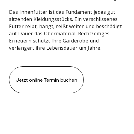
Das Innenfutter ist das Fundament jedes gut
sitzenden Kleidungsstücks. Ein verschlissenes
Futter reibt, hängt, reißt weiter und beschädigt
auf Dauer das Obermaterial. Rechtzeitiges
Erneuern schützt Ihre Garderobe und
verlängert ihre Lebensdauer um Jahre.
Jetzt online Termin buchen