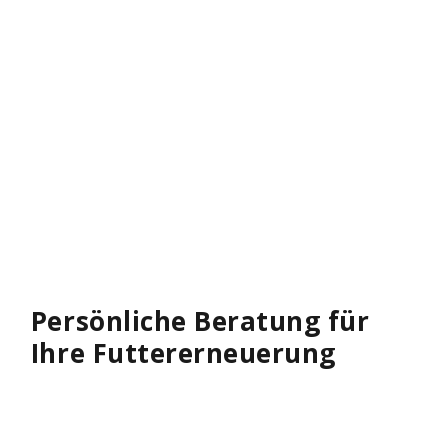
Persönliche Beratung für
Ihre Futtererneuerung