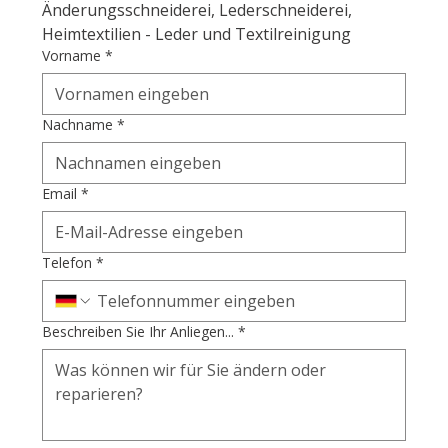
Änderungsschneiderei, Lederschneiderei, 
Heimtextilien - Leder und Textilreinigung
Vorname
*
Nachname
*
Email
*
Telefon
*
Beschreiben Sie Ihr Anliegen...
*