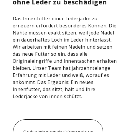
ohne Leder zu beschädigen
Das Innenfutter einer Lederjacke zu
erneuern erfordert besonderes Können. Die
Nähte müssen exakt sitzen, weil jede Nadel
ein dauerhaftes Loch im Leder hinterlässt.
Wir arbeiten mit feinen Nadeln und setzen
das neue Futter so ein, dass alle
Originaleingriffe und Innentaschen erhalten
bleiben. Unser Team hat jahrzehntelange
Erfahrung mit Leder und weiß, worauf es
ankommt. Das Ergebnis: Ein neues
Innenfutter, das sitzt, hält und Ihre
Lederjacke von innen schützt.
So funktioniert der Versandweg