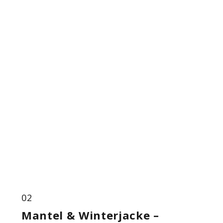
02
Mantel & Winterjacke –