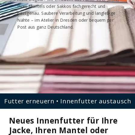
Ihres Mantels oder Sakkos fachgerecht und
passgenau. Saubere Verarbeitung und langlebige
Nähte – im Atelier in Dresden oder bequem per
Post aus ganz Deutschland.
Futter erneuern • Innenfutter austauschen
Neues Innenfutter für Ihre
Jacke, Ihren Mantel oder