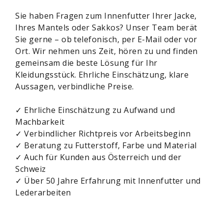
Sie haben Fragen zum Innenfutter Ihrer Jacke,
Ihres Mantels oder Sakkos? Unser Team berät
Sie gerne – ob telefonisch, per E-Mail oder vor
Ort. Wir nehmen uns Zeit, hören zu und finden
gemeinsam die beste Lösung für Ihr
Kleidungsstück. Ehrliche Einschätzung, klare
Aussagen, verbindliche Preise.
✓ Ehrliche Einschätzung zu Aufwand und
Machbarkeit
✓ Verbindlicher Richtpreis vor Arbeitsbeginn
✓ Beratung zu Futterstoff, Farbe und Material
✓ Auch für Kunden aus Österreich und der
Schweiz
✓ Über 50 Jahre Erfahrung mit Innenfutter und
Lederarbeiten