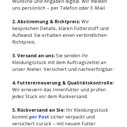
Wünsche und Angaben digital. Wir melden
uns persönlich – per Telefon oder E-Mail.
2. Abstimmung & Richtpreis:
Wir
besprechen Details, klären Futterstoff und
Aufwand. Sie erhalten einen verbindlichen
Richtpreis.
3. Versand an uns:
Sie senden Ihr
Kleidungsstück mit dem Auftragszettel an
unser Atelier. Versichert und nachverfolgbar.
4. Futtererneuerung & Qualitätskontrolle:
Wir erneuern das Innenfutter und prüfen
jedes Stück vor dem Rückversand.
5. Rückversand an Sie:
Ihr Kleidungsstück
kommt
per Post
sicher verpackt und
versichert zurück – mit neuem Futter.