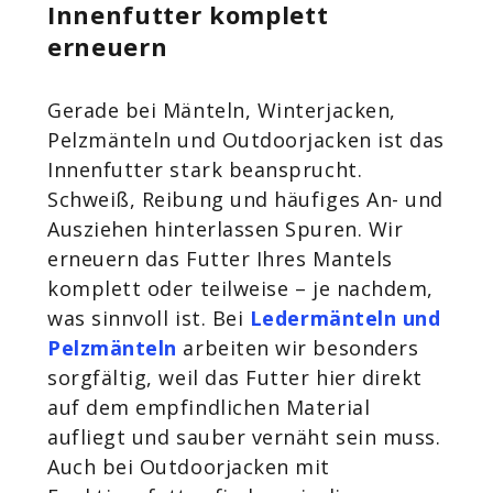
Innenfutter komplett
erneuern
Gerade bei Mänteln, Winterjacken,
Pelzmänteln und Outdoorjacken ist das
Innenfutter stark beansprucht.
Schweiß, Reibung und häufiges An- und
Ausziehen hinterlassen Spuren. Wir
erneuern das Futter Ihres Mantels
komplett oder teilweise – je nachdem,
was sinnvoll ist. Bei
Ledermänteln und
Pelzmänteln
arbeiten wir besonders
sorgfältig, weil das Futter hier direkt
auf dem empfindlichen Material
aufliegt und sauber vernäht sein muss.
Auch bei Outdoorjacken mit