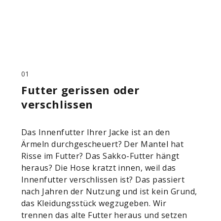
01
Futter gerissen oder
verschlissen
Das Innenfutter Ihrer Jacke ist an den
Ärmeln durchgescheuert? Der Mantel hat
Risse im Futter? Das Sakko-Futter hängt
heraus? Die Hose kratzt innen, weil das
Innenfutter verschlissen ist? Das passiert
nach Jahren der Nutzung und ist kein Grund,
das Kleidungsstück wegzugeben. Wir
trennen das alte Futter heraus und setzen