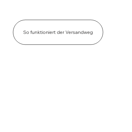
So funktioniert der Versandweg