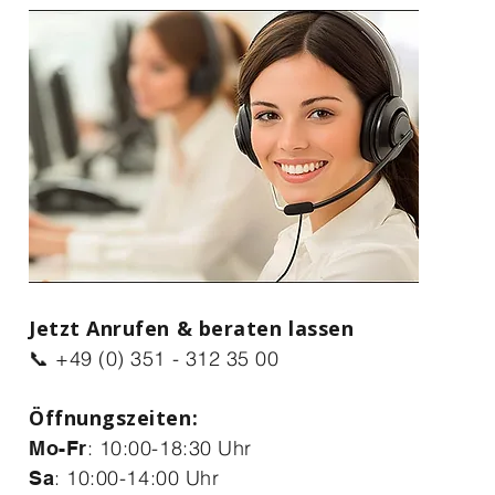
Jetzt Anrufen & beraten lassen
📞 +49 (0) 351 - 312 35 00
Öffnungszeiten:
: 10:00-18:30 Uhr
Mo-Fr
: 10:00-14:00 Uhr
Sa