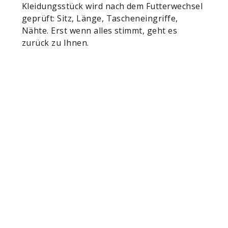
Kleidungsstück wird nach dem Futterwechsel
geprüft: Sitz, Länge, Tascheneingriffe,
Nähte. Erst wenn alles stimmt, geht es
zurück zu Ihnen.