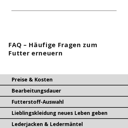
FAQ – Häufige Fragen zum
Futter erneuern
Preise & Kosten
Bearbeitungsdauer
Futterstoff-Auswahl
Lieblingskleidung neues Leben geben
Lederjacken & Ledermäntel